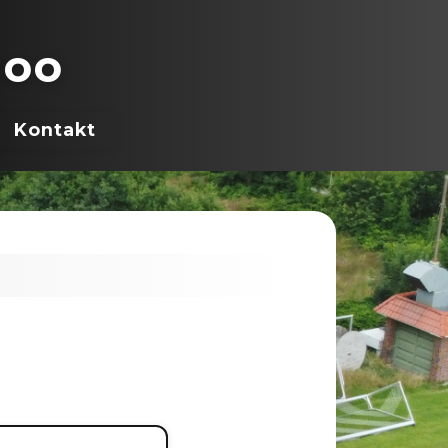
hoo
Kontakt