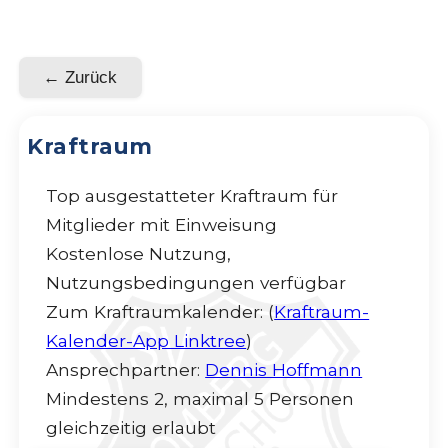
← Zurück
Kraftraum
Top ausgestatteter Kraftraum für
Mitglieder mit Einweisung
Kostenlose Nutzung,
Nutzungsbedingungen verfügbar
Zum Kraftraumkalender: (
Kraftraum-
Kalender-App Linktree
)
Ansprechpartner:
Dennis Hoffmann
Mindestens 2, maximal 5 Personen
gleichzeitig erlaubt