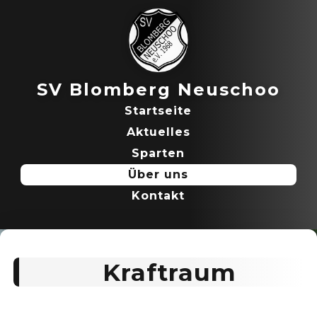
SV Blomberg Neuschoo
Startseite
Aktuelles
Sparten
Über uns
Kontakt
Kraftraum